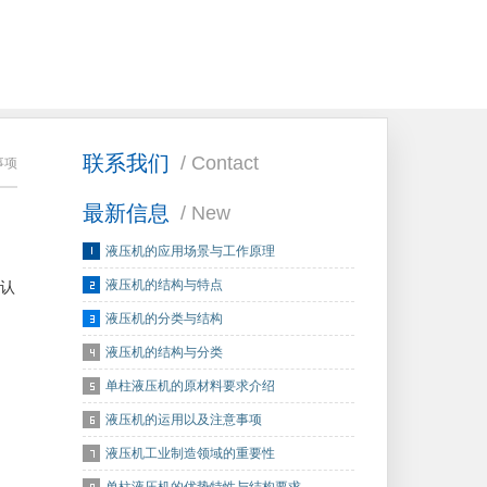
联系我们
/ Contact
事项
最新信息
/ New
液压机的应用场景与工作原理
液压机的结构与特点
认
液压机的分类与结构
液压机的结构与分类
单柱液压机的原材料要求介绍
液压机的运用以及注意事项
液压机工业制造领域的重要性