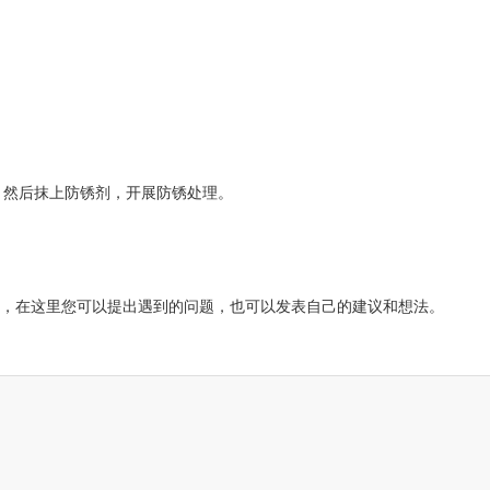
，然后抹上防锈剂，开展防锈处理。
，在这里您可以提出遇到的问题，也可以发表自己的建议和想法。