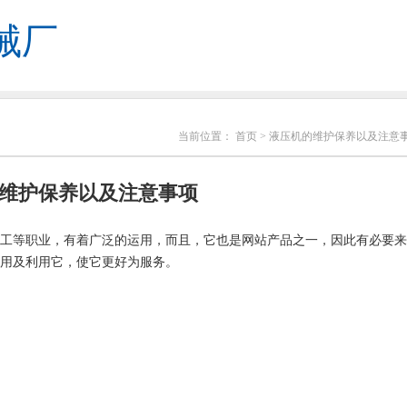
械厂
当前位置：
首页
> 液压机的维护保养以及注意
维护保养以及注意事项
工等职业，有着广泛的运用，而且，它也是网站产品之一，因此有必要来
用及利用它，使它更好为服务。