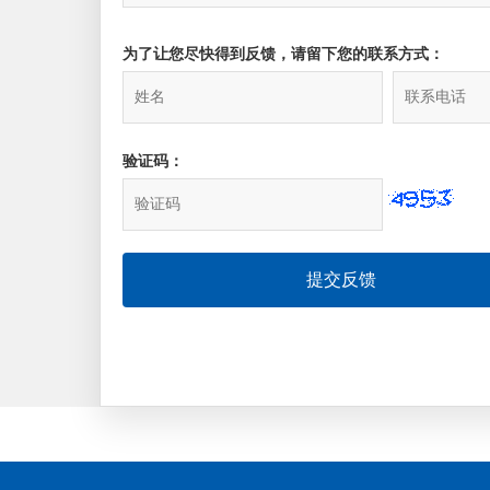
为了让您尽快得到反馈，请留下您的联系方式：
验证码：