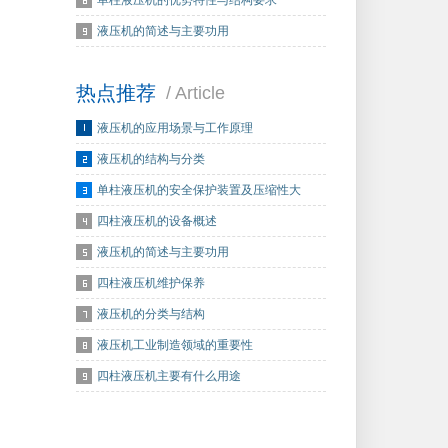
单柱液压机的优势特性与结构要求
液压机的简述与主要功用
热点推荐
/ Article
液压机的应用场景与工作原理
液压机的结构与分类
单柱液压机的安全保护装置及压缩性大
四柱液压机的设备概述
液压机的简述与主要功用
四柱液压机维护保养
液压机的分类与结构
液压机工业制造领域的重要性
四柱液压机主要有什么用途