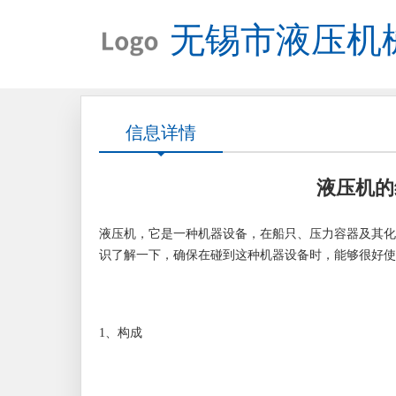
无锡市液压机
信息详情
液压机的
液压机，它是一种机器设备，在船只、压力容器及其化
识了解一下，确保在碰到这种机器设备时，能够很好使
1、构成